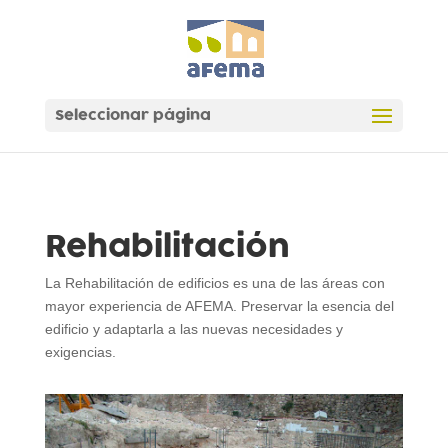
Seleccionar página
Rehabilitación
La Rehabilitación de edificios es una de las áreas con
mayor experiencia de AFEMA. Preservar la esencia del
edificio y adaptarla a las nuevas necesidades y
exigencias.