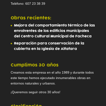
Teléfono: 607 23 38 39
Obras recientes:
Mejora del comportamiento térmico de las
envolventes de los edificios municipales
del Centro Cultural Municipal de Facheca
Reparación para conservación de la
cubierta en la Iglesia de Alfafara
Cumplimos 30 años
Creamos esta empresa en el año 1989 y durante todos
este tiempo hemos ejecutado innumerables obras en
entornos naturales y urbanos.
¡Queremos seguir otros 30 años!