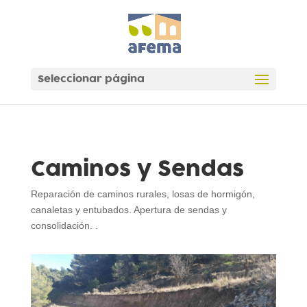
Seleccionar página
Caminos y Sendas
Reparación de caminos rurales, losas de hormigón,
canaletas y entubados. Apertura de sendas y
consolidación. .