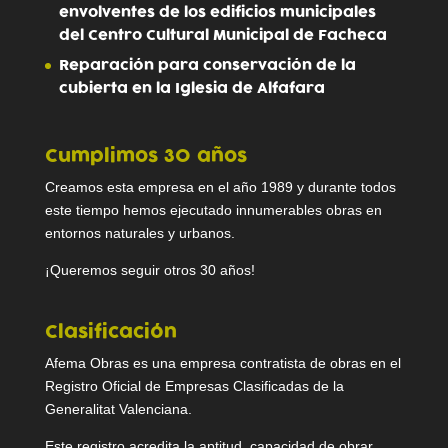
envolventes de los edificios municipales
del Centro Cultural Municipal de Facheca
Reparación para conservación de la
cubierta en la Iglesia de Alfafara
Cumplimos 30 años
Creamos esta empresa en el año 1989 y durante todos
este tiempo hemos ejecutado innumerables obras en
entornos naturales y urbanos.
¡Queremos seguir otros 30 años!
Clasificación
Afema Obras es una empresa contratista de obras en el
Registro Oficial de Empresas Clasificadas de la
Generalitat Valenciana.
Este registro acredita la aptitud, capacidad de obrar,