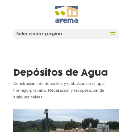
Seleccionar página
Depósitos de Agua
Construcción de depósitos y embalses de chapa,
hormigón, lámina. Reparación y recuperación de
antiguas balsas.