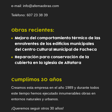
e-mail: info@afemaobras.com
Teléfono: 607 23 38 39
Obras recientes:
Mejora del comportamiento térmico de las
envolventes de los edificios municipales
del Centro Cultural Municipal de Facheca
Reparación para conservación de la
cubierta en la Iglesia de Alfafara
Cumplimos 30 años
Creamos esta empresa en el año 1989 y durante todos
este tiempo hemos ejecutado innumerables obras en
entornos naturales y urbanos.
¡Queremos seguir otros 30 años!