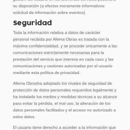
su disposición (a efectos meramente informativos:
solicitud de información sobre eventos).
Seguridad
Toda la información relativa a datos de carácter
personal recibida por Afema Obras es tratada con la
máxima confidencialidad, y se procede únicamente a las
comunicaciones estrictamente necesarias para la
prestación del servicio que interesa en cada caso y las
comunicaciones y cesiones autorizadas por el usuario
mediante esta política de privacidad.
Afema Obrasha adoptado los niveles de seguridad de
protección de datos personales requeridos legalmente y
ha instalado los medios y medidas técnicas a su alcance
para evitar la pérdida, el mal uso, la alteración de los
datos personales facilitados y el acceso no autorizado a
estos datos.
El usuario tiene derecho a acceder a la información que