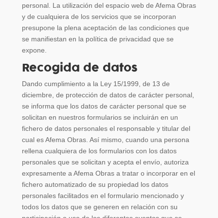
personal. La utilización del espacio web de Afema Obras
y de cualquiera de los servicios que se incorporan
presupone la plena aceptación de las condiciones que
se manifiestan en la política de privacidad que se
expone.
Recogida de datos
Dando cumplimiento a la Ley 15/1999, de 13 de
diciembre, de protección de datos de carácter personal,
se informa que los datos de carácter personal que se
solicitan en nuestros formularios se incluirán en un
fichero de datos personales el responsable y titular del
cual es Afema Obras. Así mismo, cuando una persona
rellena cualquiera de los formularios con los datos
personales que se solicitan y acepta el envío, autoriza
expresamente a Afema Obras a tratar o incorporar en el
fichero automatizado de su propiedad los datos
personales facilitados en el formulario mencionado y
todos los datos que se generen en relación con su