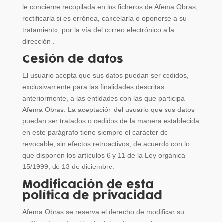
le concierne recopilada en los ficheros de Afema Obras,
rectificarla si es errónea, cancelarla o oponerse a su
tratamiento, por la vía del correo electrónico a la
dirección .
Cesión de datos
El usuario acepta que sus datos puedan ser cedidos,
exclusivamente para las finalidades descritas
anteriormente, a las entidades con las que participa
Afema Obras. La aceptación del usuario que sus datos
puedan ser tratados o cedidos de la manera establecida
en este parágrafo tiene siempre el carácter de
revocable, sin efectos retroactivos, de acuerdo con lo
que disponen los artículos 6 y 11 de la Ley orgánica
15/1999, de 13 de diciembre.
Modificación de esta
política de privacidad
Afema Obras se reserva el derecho de modificar su