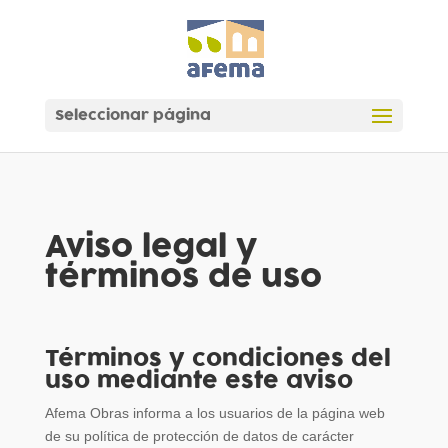
Seleccionar página
Aviso legal y
términos de uso
Términos y condiciones del
uso mediante este aviso
Afema Obras informa a los usuarios de la página web
de su política de protección de datos de carácter