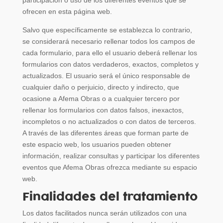
participación o uso de los diferentes eventos que se
ofrecen en esta página web.
Salvo que específicamente se establezca lo contrario,
se considerará necesario rellenar todos los campos de
cada formulario, para ello el usuario deberá rellenar los
formularios con datos verdaderos, exactos, completos y
actualizados. El usuario será el único responsable de
cualquier daño o perjuicio, directo y indirecto, que
ocasione a Afema Obras o a cualquier tercero por
rellenar los formularios con datos falsos, inexactos,
incompletos o no actualizados o con datos de terceros.
A través de las diferentes áreas que forman parte de
este espacio web, los usuarios pueden obtener
información, realizar consultas y participar los diferentes
eventos que Afema Obras ofrezca mediante su espacio
web.
Finalidades del tratamiento
Los datos facilitados nunca serán utilizados con una